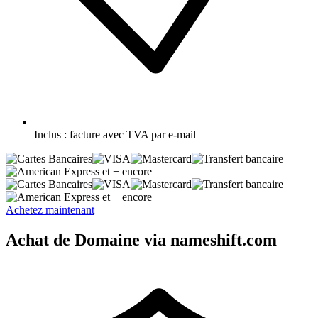
Inclus :
facture avec TVA par e-mail
et + encore
et + encore
Achetez maintenant
Achat de Domaine via nameshift.com