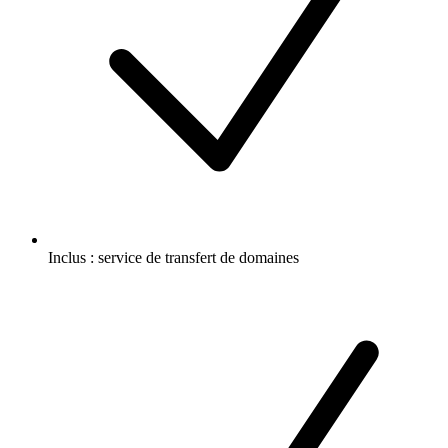
Inclus :
service de transfert de domaines