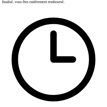
finalisé, vous êtes entièrement remboursé.