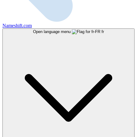
Nameshift.com
Open language menu
fr