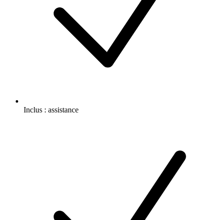
Inclus :
assistance