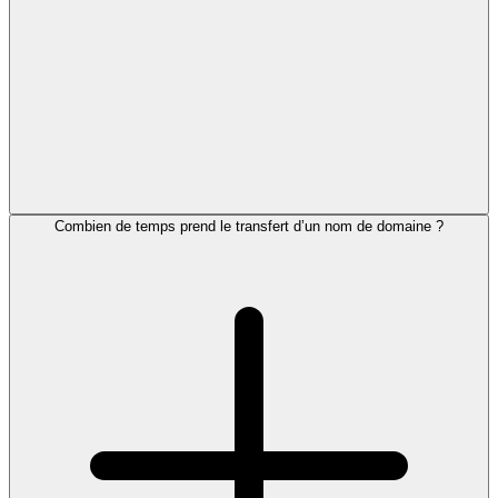
Combien de temps prend le transfert d’un nom de domaine ?