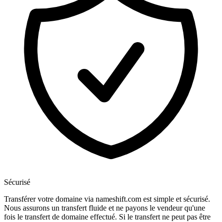
Sécurisé
Transférer votre domaine via nameshift.com est simple et sécurisé.
Nous assurons un transfert fluide et ne payons le vendeur qu'une
fois le transfert de domaine effectué. Si le transfert ne peut pas être