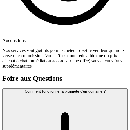
Aucuns frais
Nos services sont gratuits pour l'acheteur, c’est le vendeur qui nous
verse une commission. Vous n’êtes donc redevable que du prix
d'achat (achat immédiat ou accord sur une offre) sans aucuns frais
supplémentaires.
Foire aux Questions
Comment fonctionne la propriété d'un domaine ?