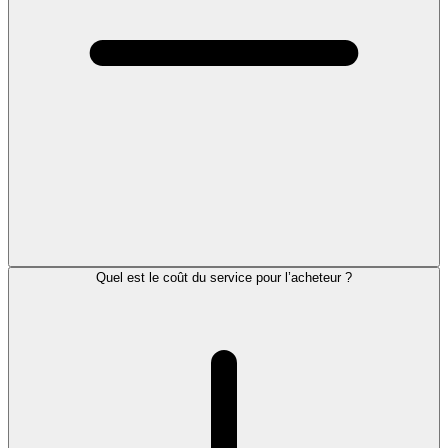
Quel est le coût du service pour l’acheteur ?