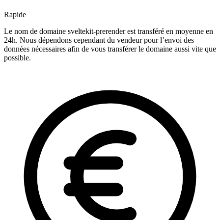
Rapide
Le nom de domaine sveltekit-prerender est transféré en moyenne en
24h. Nous dépendons cependant du vendeur pour l’envoi des
données nécessaires afin de vous transférer le domaine aussi vite que
possible.