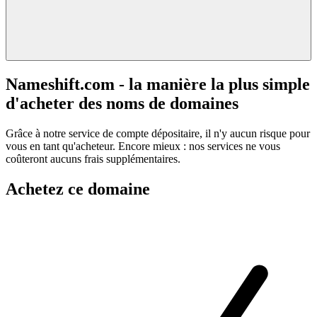
Nameshift.com - la manière la plus simple
d'acheter des noms de domaines
Grâce à notre service de compte dépositaire, il n'y aucun risque pour
vous en tant qu'acheteur. Encore mieux : nos services ne vous
coûteront aucuns frais supplémentaires.
Achetez ce domaine