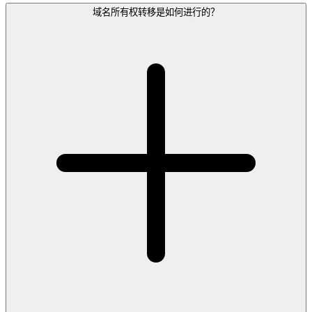
域名所有权转移是如何进行的？