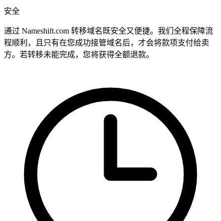
安全
通过 Nameshift.com 转移域名既安全又便捷。我们全程保障流
程顺利，且只有在您成功接管域名后，才会将款项支付给卖
方。若转移未能完成，您将获得全额退款。