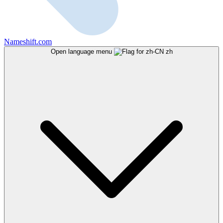
Nameshift.com
Open language menu
zh