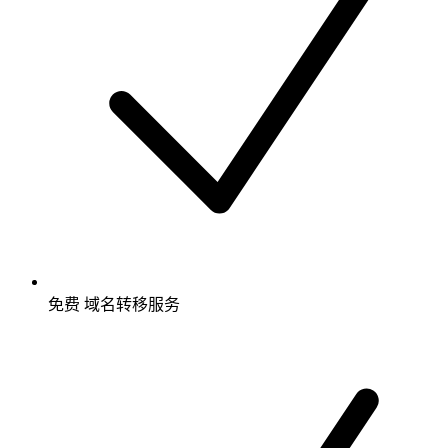
免费
域名转移服务