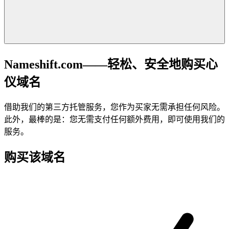
Nameshift.com——轻松、安全地购买心
仪域名
借助我们的第三方托管服务，您作为买家无需承担任何风险。
此外，最棒的是：您无需支付任何额外费用，即可使用我们的
服务。
购买该域名