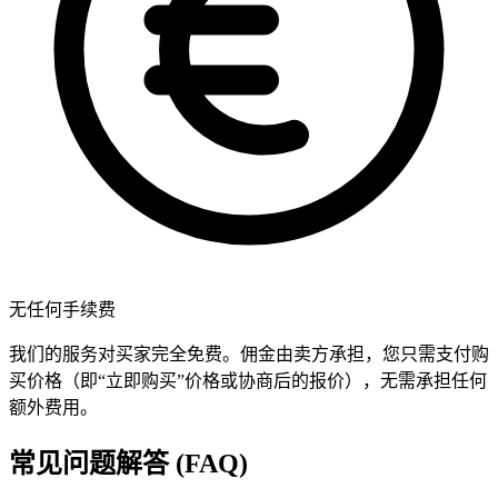
无任何手续费
我们的服务对买家完全免费。佣金由卖方承担，您只需支付购
买价格（即“立即购买”价格或协商后的报价），无需承担任何
额外费用。
常见问题解答 (FAQ)