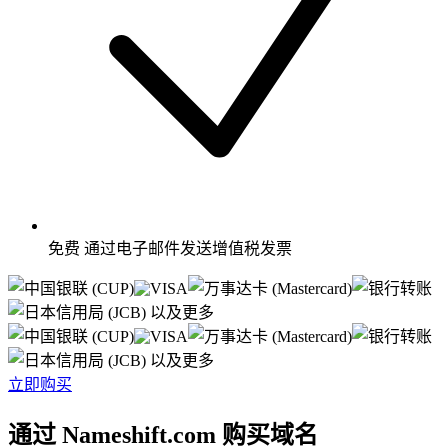
免费
通过电子邮件发送增值税发票
以及更多
以及更多
立即购买
通过 Nameshift.com 购买域名