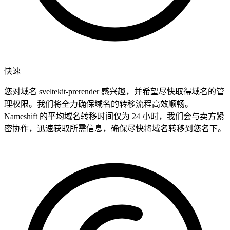
快速
您对域名 sveltekit-prerender 感兴趣，并希望尽快取得域名的管
理权限。我们将全力确保域名的转移流程高效顺畅。
Nameshift 的平均域名转移时间仅为 24 小时，我们会与卖方紧
密协作，迅速获取所需信息，确保尽快将域名转移到您名下。