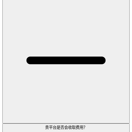
贵平台是否会收取费用？