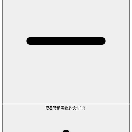
域名转移需要多长时间？