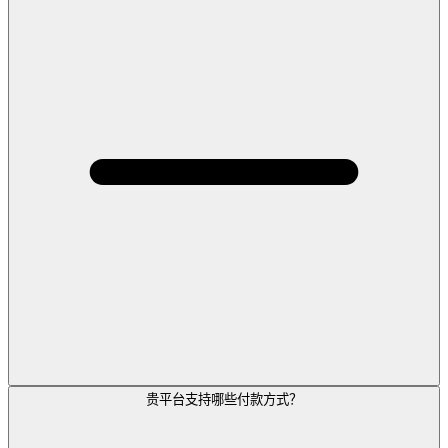
贵平台支持哪些付款方式？